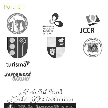
Partneři