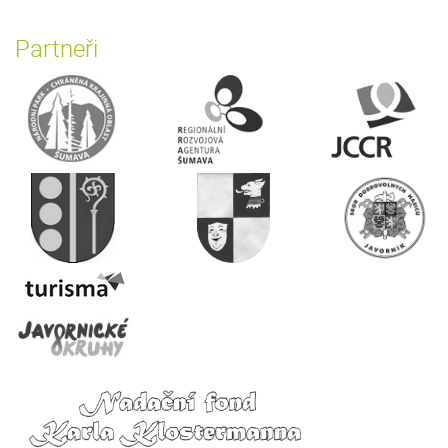
Partneři