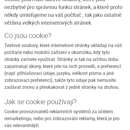
nezbytné pro správnou funkci stránek, a které proto
někdy umísťujeme na váš počítač , tak jako ostatně
většina velkých internetových stránek.
Co jsou cookie?
Textové soubory, které internetové stránky ukládají na váš
počítače nebo mobilní zařízení v okamžiku, kdy tyto
stránky začnete využívat. Stránky si tak na určitou dobu
zapamatují úkony, které jste na nich provedli, a preferencí
(např. přihlašovací údaje, jazyka, velikost písma a jiné
zobrazovací preferencí), takže tyto údaje pak nemusíte
zadávat znovu a přeskakovat z jedné stránky na druhou.
Jak se cookie používají?
Cookie provozovatelů reklamních systémů za účelem
remarketingu, nebo pro zobrazování reklamy, která je pro
vás relevantnější.