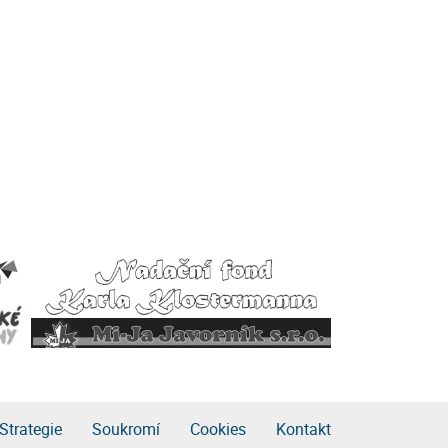
Strategie
Soukromí
Cookies
Kontakt