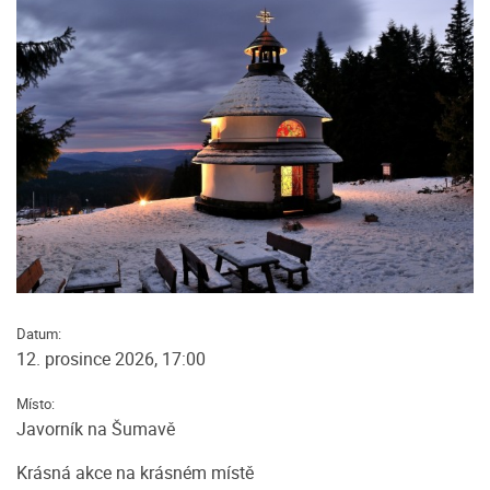
Datum:
12. prosince 2026, 17:00
Místo:
Javorník na Šumavě
Krásná akce na krásném místě