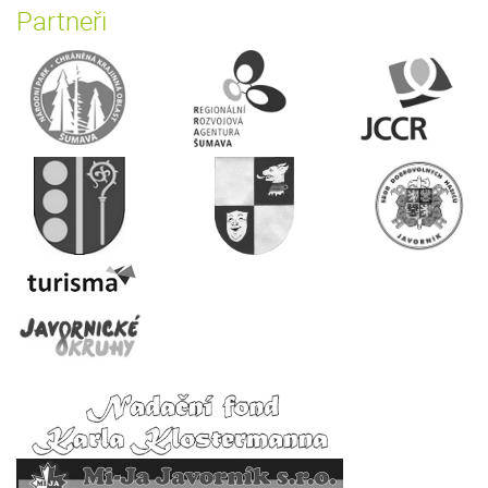
Partneři