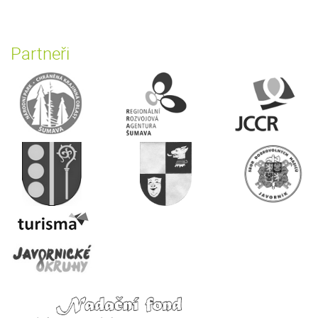
Partneři