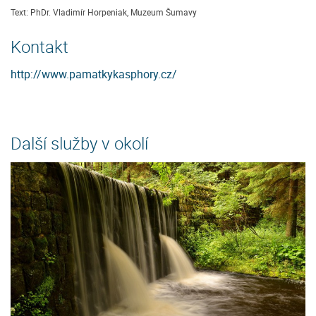
Text: PhDr. Vladimír Horpeniak, Muzeum Šumavy
Kontakt
http://www.pamatkykasphory.cz/
Další služby v okolí