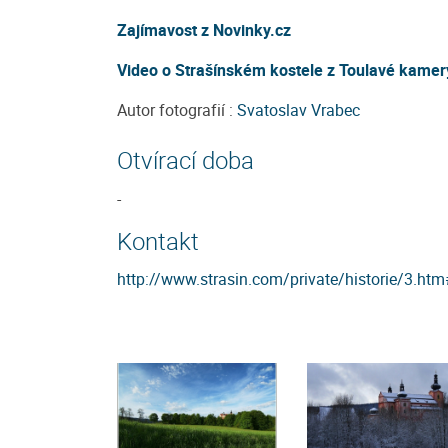
Zajímavost z Novinky.cz
Video o Strašínském kostele z Toulavé kamer
Autor fotografií :
Svatoslav Vrabec
Otvírací doba
-
Kontakt
http://www.strasin.com/private/historie/3.h