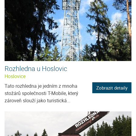
Rozhledna u Hoslovic
Hoslovice
Tato rozhledna je jedním z mnoha
Zobrazit detaily
stožárů společnosti T-Mobile, který
zároveň slouží jako turistická...