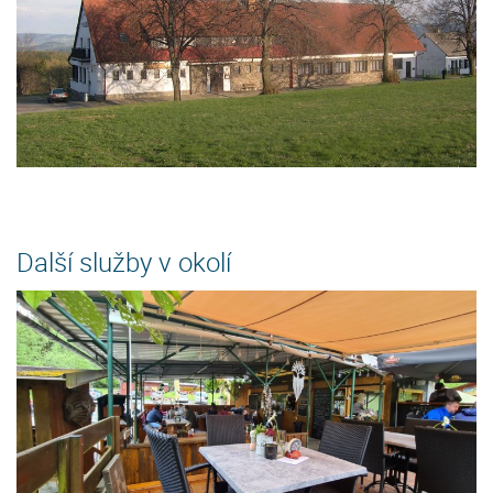
Další služby v okolí