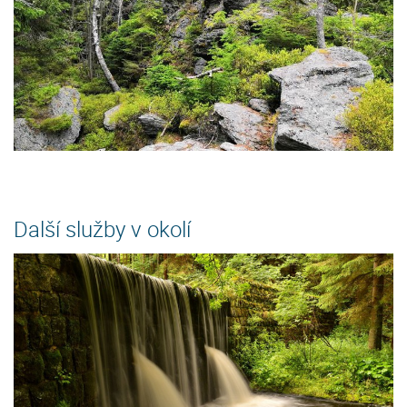
Další služby v okolí