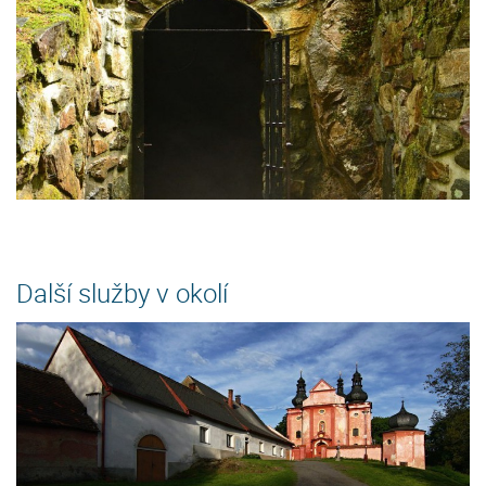
Další služby v okolí