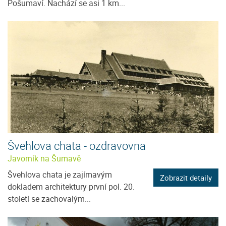
Pošumaví. Nachází se asi 1 km...
Švehlova chata - ozdravovna
Javorník na Šumavě
Švehlova chata je zajímavým
Zobrazit detaily
dokladem architektury první pol. 20.
století se zachovalým...