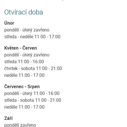
Otvírací doba
Únor
pondělí - úterý zavřeno
středa - neděle 11:00 - 17:00
Květen - Červen
pondělí - úterý zavřeno
středa 11:00 - 16:00
čtvrtek - sobota 11:00 - 21:00
neděle 11:00 - 17:00
Červenec - Srpen
pondělí - úterý 11:00 - 16:00
středa - sobota 11:00 - 21:00
neděle 11:00 - 17:00
Září
pondělí zavřeno