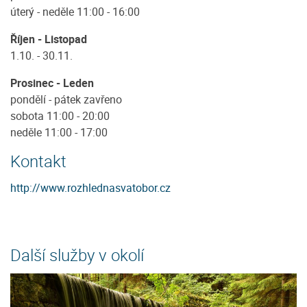
úterý - neděle 11:00 - 16:00
Říjen - Listopad
1.10. - 30.11.
Prosinec - Leden
pondělí - pátek zavřeno
sobota 11:00 - 20:00
neděle 11:00 - 17:00
Kontakt
http://www.rozhlednasvatobor.cz
Další služby v okolí