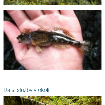
Další služby v okolí