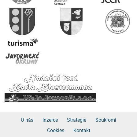
O nás
Inzerce
Strategie
Soukromí
Cookies
Kontakt