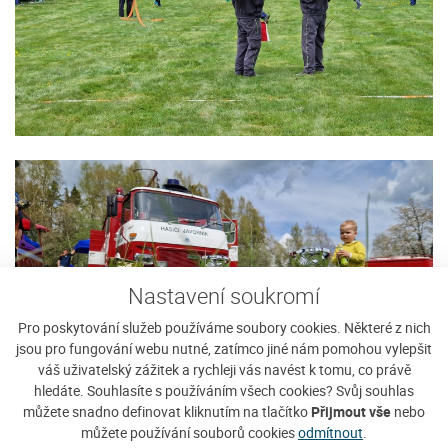
Nastavení soukromí
Pro poskytování služeb používáme soubory cookies. Některé z nich
jsou pro fungování webu nutné, zatímco jiné nám pomohou vylepšit
váš uživatelský zážitek a rychleji vás navést k tomu, co právě
hledáte. Souhlasíte s používáním všech cookies? Svůj souhlas
můžete snadno definovat kliknutím na tlačítko
Přijmout vše
nebo
můžete používání souborů cookies
odmítnout
.