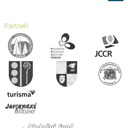
Partneři