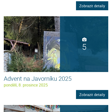
Zobrazit detaily
5
Advent na Javorníku 2025
pondělí, 8. prosince 2025
Zobrazit detaily