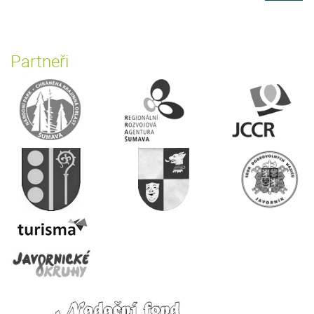
Partneři