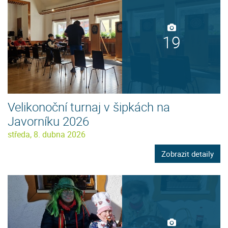
19
Velikonoční turnaj v šipkách na
Javorníku 2026
středa, 8. dubna 2026
Zobrazit detaily