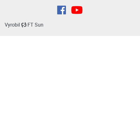
Vyrobil
FT Sun