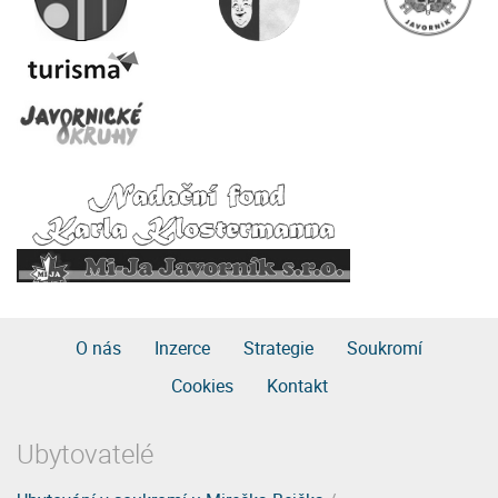
O nás
Inzerce
Strategie
Soukromí
Cookies
Kontakt
Ubytovatelé