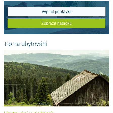
Vyplnit poptávku
Zobrazit nabídku
Tip na ubytování