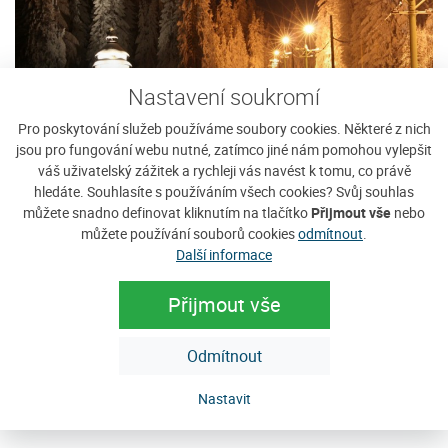
Nastavení soukromí
Pro poskytování služeb používáme soubory cookies. Některé z nich
jsou pro fungování webu nutné, zatímco jiné nám pomohou vylepšit
váš uživatelský zážitek a rychleji vás navést k tomu, co právě
hledáte. Souhlasíte s používáním všech cookies? Svůj souhlas
můžete snadno definovat kliknutím na tlačítko
Přijmout vše
nebo
můžete používání souborů cookies
odmítnout
.
Další informace
Přijmout vše
Odmítnout
Nastavit