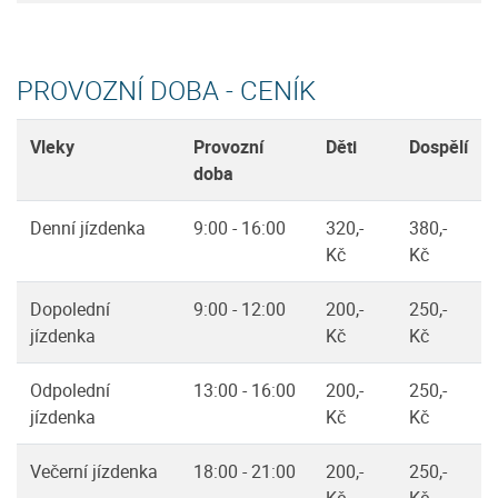
PROVOZNÍ DOBA - CENÍK
Vleky
Provozní
Děti
Dospělí
doba
Denní jízdenka
9:00 - 16:00
320,-
380,-
Kč
Kč
Dopolední
9:00 - 12:00
200,-
250,-
jízdenka
Kč
Kč
Odpolední
13:00 - 16:00
200,-
250,-
jízdenka
Kč
Kč
Večerní jízdenka
18:00 - 21:00
200,-
250,-