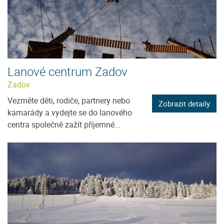
Lanové centrum Zadov
Zadov
Vezměte děti, rodiče, partnery nebo
Zobrazit detaily
kamarády a vydejte se do lanového
centra společně zažít příjemné...