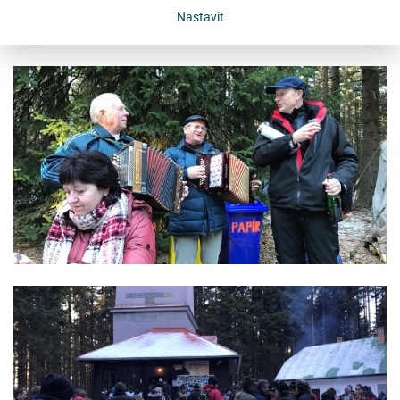
Nastavit