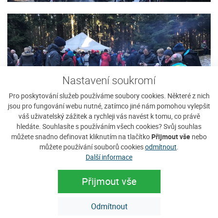
Nastavení soukromí
Pro poskytování služeb používáme soubory cookies. Některé z nich
jsou pro fungování webu nutné, zatímco jiné nám pomohou vylepšit
váš uživatelský zážitek a rychleji vás navést k tomu, co právě
hledáte. Souhlasíte s používáním všech cookies? Svůj souhlas
můžete snadno definovat kliknutím na tlačítko
Přijmout vše
nebo
můžete používání souborů cookies
odmítnout
.
Další informace
Přijmout vše
Odmítnout