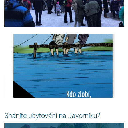
Sháníte ubytování na Javorníku?