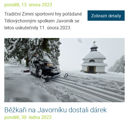
pondělí, 13. února 2023
Tradiční Zimní sportovní hry pořádané
Zobrazit detaily
Tělovýchovným spolkem Javorník se
letos uskutečnily 11. února 2023.
Běžkaři na Javorníku dostali dárek
pondělí, 30. ledna 2023