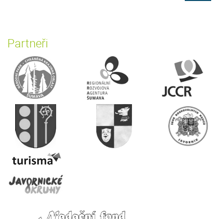
Partneři