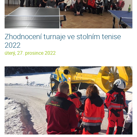
Zhodnocení turnaje ve stolním tenise
2022
úterý, 27. prosince 2022