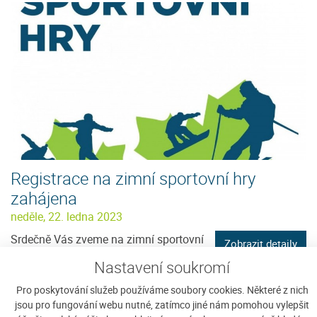
Registrace na zimní sportovní hry
zahájena
neděle, 22. ledna 2023
Srdečně Vás zveme na zimní sportovní
Zobrazit detaily
hry
Nastavení soukromí
Pro poskytování služeb používáme soubory cookies. Některé z nich
jsou pro fungování webu nutné, zatímco jiné nám pomohou vylepšit