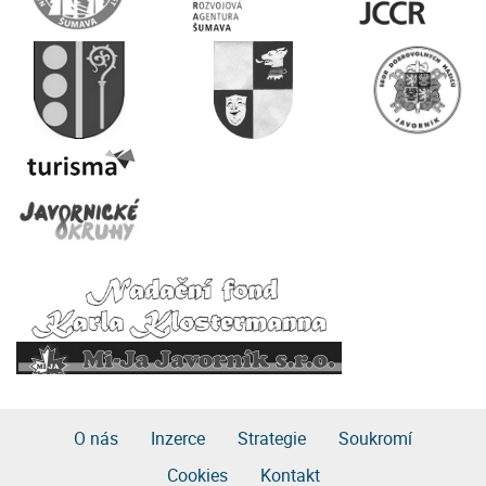
O nás
Inzerce
Strategie
Soukromí
Cookies
Kontakt