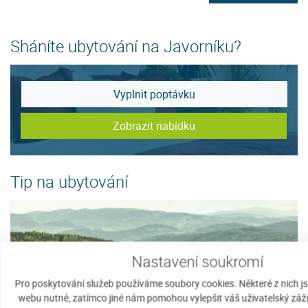
Sháníte ubytování na Javorníku?
Vyplnit poptávku
Zobrazit nabídku
Tip na ubytování
Nastavení soukromí
Pro poskytování služeb používáme soubory cookies. Některé z nich j
webu nutné, zatímco jiné nám pomohou vylepšit váš uživatelský zážit