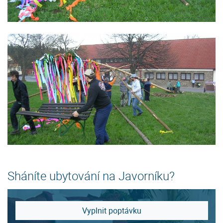
Sháníte ubytování na Javorníku?
Vyplnit poptávku