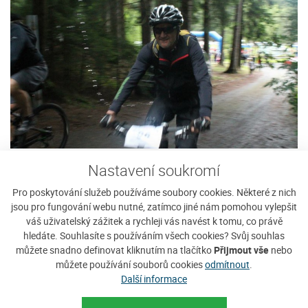
Nastavení soukromí
Pro poskytování služeb používáme soubory cookies. Některé z nich
jsou pro fungování webu nutné, zatímco jiné nám pomohou vylepšit
váš uživatelský zážitek a rychleji vás navést k tomu, co právě
hledáte. Souhlasíte s používáním všech cookies? Svůj souhlas
můžete snadno definovat kliknutím na tlačítko
Přijmout vše
nebo
můžete používání souborů cookies
odmítnout
.
Další informace