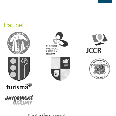
Partneři