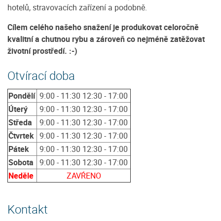
hotelů, stravovacích zařízení a podobně.
Cílem celého našeho snažení je produkovat celoročně
kvalitní a chutnou rybu a zároveň co nejméně zatěžovat
životní prostředí. :-)
Otvírací doba
Pondělí
9:00 - 11:30 12:30 - 17:00
Úterý
9:00 - 11:30 12:30 - 17:00
Středa
9:00 - 11:30 12:30 - 17:00
Čtvrtek
9:00 - 11:30 12:30 - 17:00
Pátek
9:00 - 11:30 12:30 - 17:00
Sobota
9:00 - 11:30 12:30 - 17:00
Neděle
ZAVŔENO
Kontakt