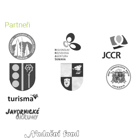
Partneři