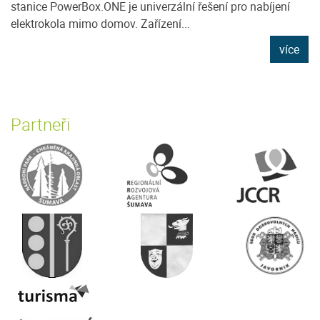
stanice PowerBox.ONE je univerzální řešení pro nabíjení
elektrokola mimo domov. Zařízení...
více
Partneři