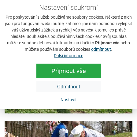
Nastavení soukromí
Pro poskytování služeb používáme soubory cookies. Některé z nich
jsou pro fungování webu nutné, zatímco jiné nám pomohou vylepšit
váš uživatelský zážitek a rychleji vás navést k tomu, co právě
hledáte. Souhlasíte s používáním všech cookies? Svůj souhlas
můžete snadno definovat kliknutím na tlačítko
Přijmout vše
nebo
můžete používání souborů cookies
odmítnout
.
Další informace
Přijmout vše
Odmítnout
Nastavit