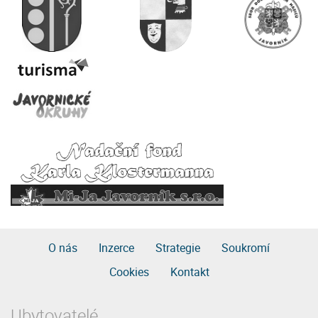
O nás
Inzerce
Strategie
Soukromí
Cookies
Kontakt
Ubytovatelé