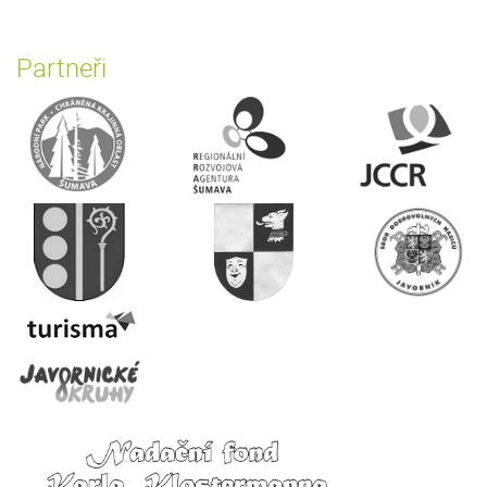
Partneři