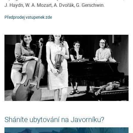
J. Haydn, W. A. Mozart, A. Dvořák, G. Gerschwin.
Předprodej vstupenek zde
Sháníte ubytování na Javorníku?