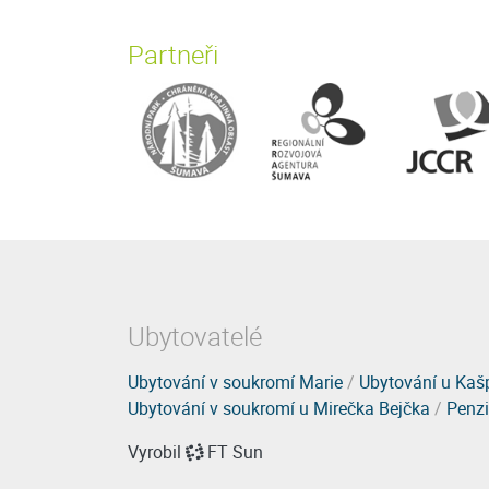
Partneři
Ubytovatelé
Ubytování v soukromí Marie
/
Ubytování u Kaš
Ubytování v soukromí u Mirečka Bejčka
/
Penzi
Vyrobil
FT Sun