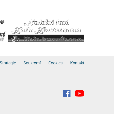
Strategie
Soukromí
Cookies
Kontakt