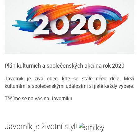
Plán kulturních a společenských akcí na rok 2020
Javorník je živá obec, kde se stále něco děje. Mezi
kulturními a společenskými událostmi si jistě každý vybere.
Těšíme se na vás na Javorníku
Javorník je životní styl!