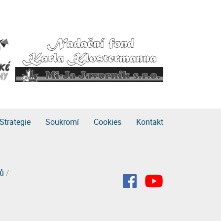
Strategie
Soukromí
Cookies
Kontakt
rů
/