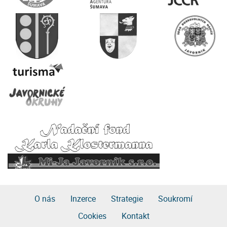
O nás
Inzerce
Strategie
Soukromí
Cookies
Kontakt