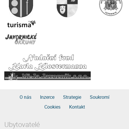
O nás
Inzerce
Strategie
Soukromí
Cookies
Kontakt
Ubytovatelé