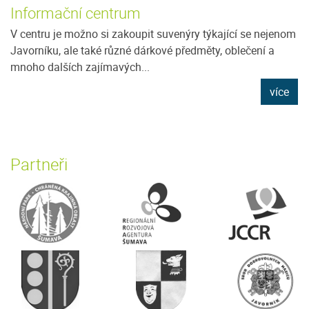
Informační centrum
V centru je možno si zakoupit suvenýry týkající se nejenom
Javorníku, ale také různé dárkové předměty, oblečení a
mnoho dalších zajímavých...
více
Partneři