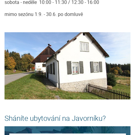
sobota - neděle 10:00 - 11:30 / 12:30 - 16:00
mimo sezónu 1.9. - 30.6. po domluvě
Sháníte ubytování na Javorníku?