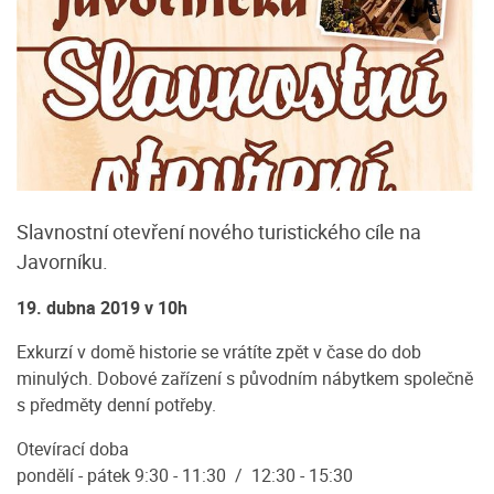
Slavnostní otevření nového turistického cíle na
Javorníku.
19. dubna 2019 v 10h
Exkurzí v domě historie se vrátíte zpět v čase do dob
minulých. Dobové zařízení s původním nábytkem společně
s předměty denní potřeby.
Otevírací doba
pondělí - pátek 9:30 - 11:30 / 12:30 - 15:30