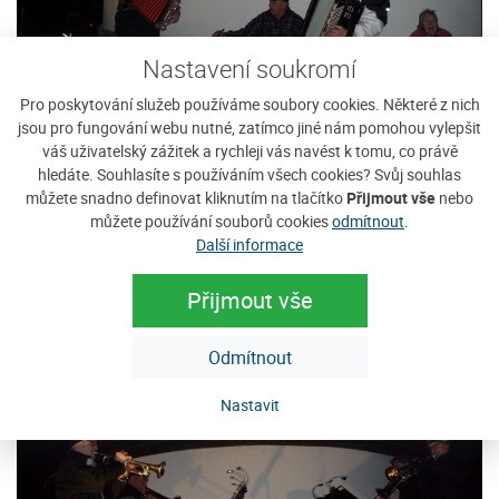
Nastavení soukromí
Pro poskytování služeb používáme soubory cookies. Některé z nich
jsou pro fungování webu nutné, zatímco jiné nám pomohou vylepšit
váš uživatelský zážitek a rychleji vás navést k tomu, co právě
hledáte. Souhlasíte s používáním všech cookies? Svůj souhlas
můžete snadno definovat kliknutím na tlačítko
Přijmout vše
nebo
můžete používání souborů cookies
odmítnout
.
Další informace
Přijmout vše
Odmítnout
Nastavit