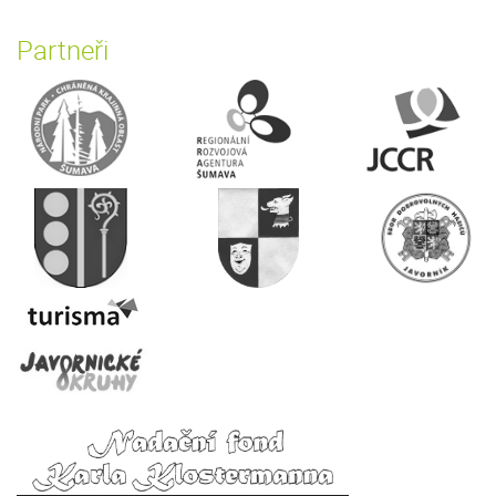
Partneři