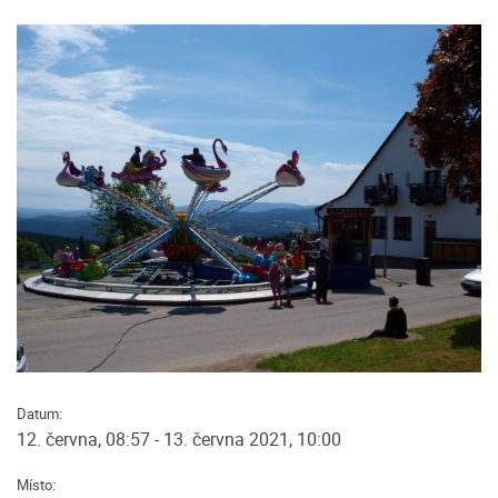
Datum:
12. června, 08:57 - 13. června 2021, 10:00
Místo: