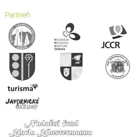
Partneři