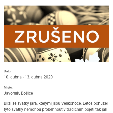
Datum:
10. dubna - 13. dubna 2020
Místo:
Javorník, Bošice
Blíží se svátky jara, kterými jsou Velikonoce. Letos bohužel
tyto svátky nemohou proběhnout v tradičním pojetí tak jak