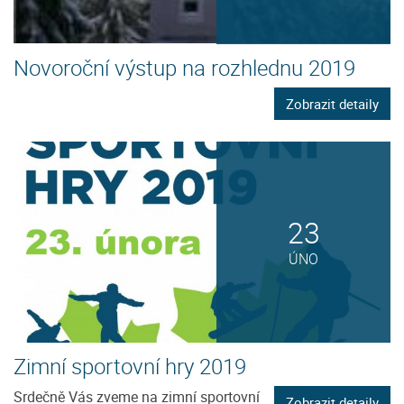
Novoroční výstup na rozhlednu 2019
Zobrazit detaily
23
ÚNO
Zimní sportovní hry 2019
Srdečně Vás zveme na zimní sportovní
Zobrazit detaily