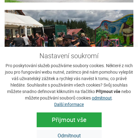
Nastavení soukromí
Pro poskytování služeb používáme soubory cookies. Některé z nich
jsou pro fungování webu nutné, zatímco jiné nám pomohou vylepšit
váš uživatelský zážitek a rychleji vás navést k tomu, co právě
hledáte. Souhlasíte s používáním všech cookies? Svůj souhlas
můžete snadno definovat kliknutím na tlačítko
Přijmout vše
nebo
můžete používání souborů cookies
odmítnout
.
Další informace
Přijmout vše
Odmítnout