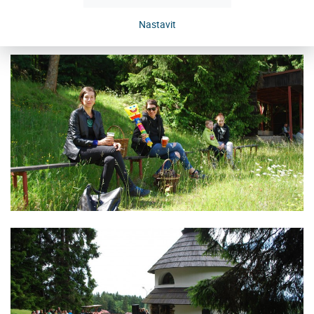
Nastavit