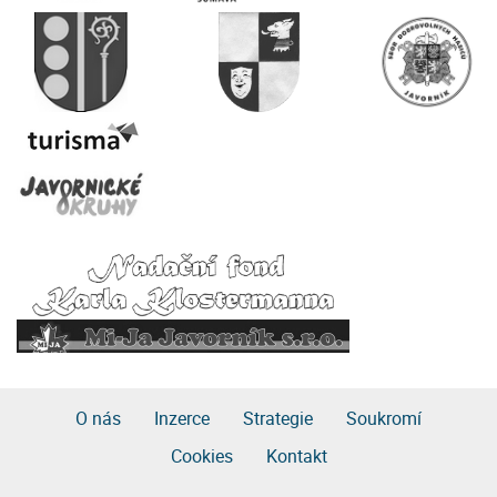
O nás
Inzerce
Strategie
Soukromí
Cookies
Kontakt