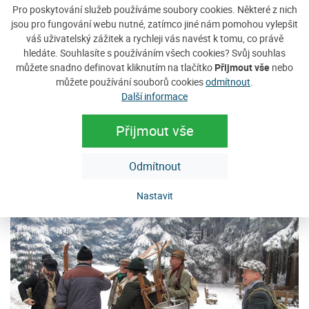
Pro poskytování služeb používáme soubory cookies. Některé z nich
jsou pro fungování webu nutné, zatímco jiné nám pomohou vylepšit
váš uživatelský zážitek a rychleji vás navést k tomu, co právě
hledáte. Souhlasíte s používáním všech cookies? Svůj souhlas
můžete snadno definovat kliknutím na tlačítko
Přijmout vše
nebo
můžete používání souborů cookies
odmítnout
.
Další informace
Přijmout vše
Odmítnout
Nastavit