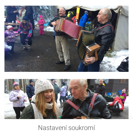
Nastavení soukromí