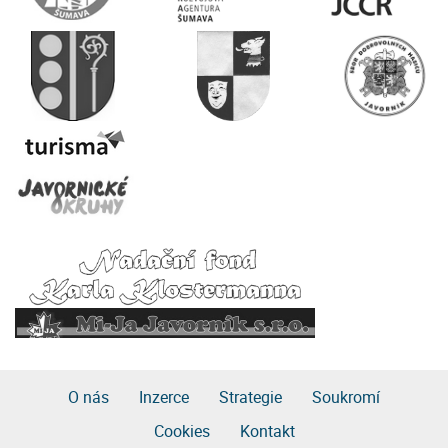
O nás
Inzerce
Strategie
Soukromí
Cookies
Kontakt