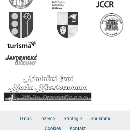
O nás
Inzerce
Strategie
Soukromí
Cookies
Kontakt