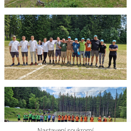
Nastavení soukromí