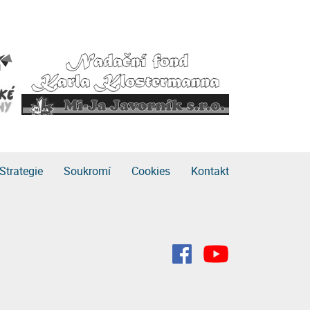
Strategie
Soukromí
Cookies
Kontakt